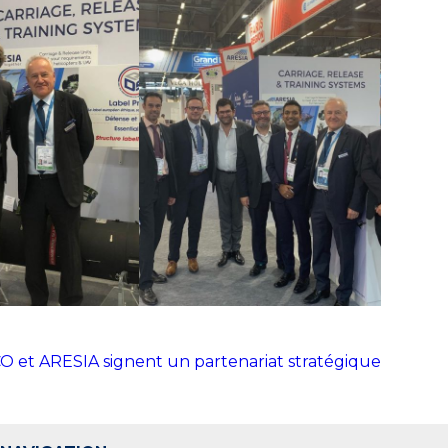
et ARESIA signent un partenariat stratégique