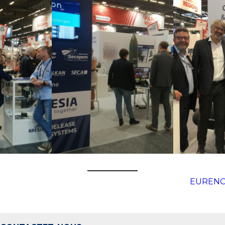
EURENCO 