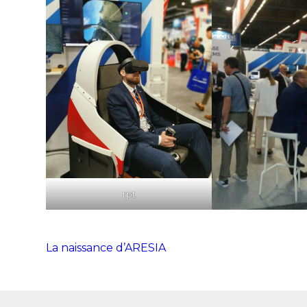
rpt
La naissance d’ARESIA