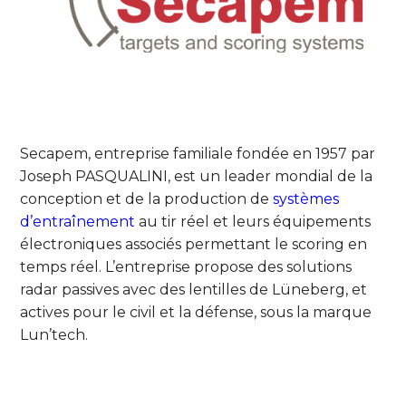
Secapem, entreprise familiale fondée en 1957 par
Joseph PASQUALINI, est un leader mondial de la
conception et de la production de
systèmes
d’entraînement
au tir réel et leurs équipements
électroniques associés permettant le scoring en
temps réel. L’entreprise propose des solutions
radar passives avec des lentilles de Lüneberg, et
actives pour le civil et la défense, sous la marque
Lun’tech.