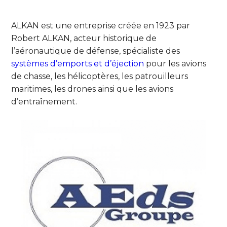
ALKAN est une entreprise créée en 1923 par
Robert ALKAN, acteur historique de
l’aéronautique de défense, spécialiste des
systèmes d’emports et d’éjection
pour les avions
de chasse, les hélicoptères, les patrouilleurs
maritimes, les drones ainsi que les avions
d’entraînement.