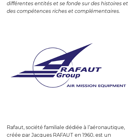
différentes entités et se fonde sur des histoires et
des compétences riches et complémentaires.
Rafaut, société familiale dédiée à l’aéronautique,
créée par Jacques RAFAUT en 1960, est un