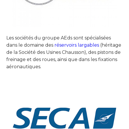
Les sociétés du groupe AEds sont spécialisées
dans le domaine des
réservoirs largables
(héritage
de la Société des Usines Chausson), des pistons de
freinage et des roues, ainsi que dans les fixations
aéronautiques.