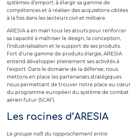
systèmes d’emport, à élargir sa gamme de
compétences et à réaliser des acquisitions ciblées
à la fois dans les secteurs civil et militaire.
ARESIA a en main tous les atouts pour renforcer
sa capacité à maîtriser le design, la conception,
l’industrialisation et le support de ses produits.
Fort d’une gamme de produits élargie, ARESIA
entend développer pleinement ses activités à
l’export. Dans le domaine de la défense, nous
mettons en place les partenariats stratégiques
nous permettant de trouver notre place au cœur
du programme européen du système de combat
aérien futur (SCAF).
Les racines d’ARESIA
Le groupe naît du rapprochement entre