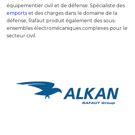
équipementier civil et de défense. Spécialiste des
emports
et des charges dans le domaine de la
défense, Rafaut produit également des sous-
ensembles électromécaniques complexes pour le
secteur civil.