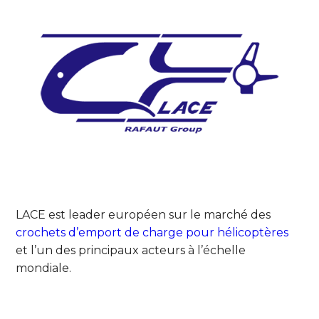
LACE est leader européen sur le marché des
crochets d’emport de charge pour hélicoptères
et l’un des principaux acteurs à l’échelle
mondiale.