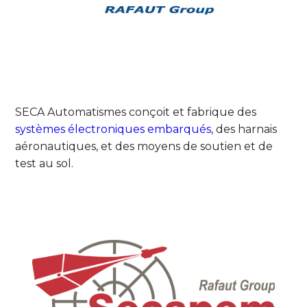
SECA Automatismes conçoit et fabrique des
systèmes électroniques embarqués
, des harnais
aéronautiques, et des moyens de soutien et de
test au sol.