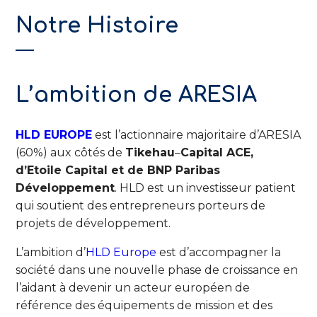
Notre Histoire
L’ambition de ARESIA
HLD EUROPE
est l’actionnaire majoritaire d’ARESIA
(60%) aux côtés de
Tikehau
–
Capital ACE,
d’Etoile Capital et de BNP Paribas
Développement
. HLD est un investisseur patient
qui soutient des entrepreneurs porteurs de
projets de développement.
L’ambition d’
HLD Europe
est d’accompagner la
société dans une nouvelle phase de croissance en
l’aidant à devenir un acteur européen de
référence des équipements de mission et des