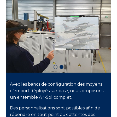
Avec les bancs de configuration des moyens
d’emport déployés sur base, nous proposons
un ensemble Air-Sol complet.
Des personnalisations sont possibles afin de
répondre en tout point aux attentes des