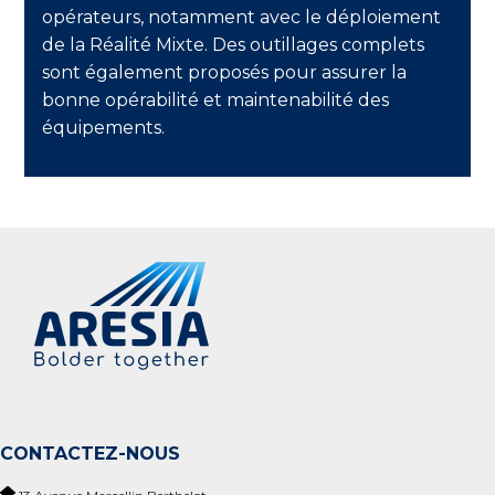
opérateurs, notamment avec le déploiement
de la Réalité Mixte. Des outillages complets
sont également proposés pour assurer la
bonne opérabilité et maintenabilité des
équipements.
CONTACTEZ-NOUS