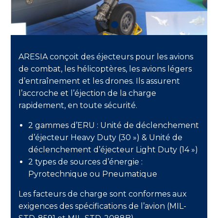
ARESIA conçoit des éjecteurs pour les avions
de combat, les hélicoptères, les avions légers
d’entraînement et les drones. Ils assurent
l’accroche et l’éjection de la charge
rapidement, en toute sécurité.
2 gammes d’ERU : Unité de déclenchement
d’éjecteur Heavy Duty (30 ») & Unité de
déclenchement d’éjecteur Light Duty (14 »)
2 types de sources d’énergie :
Pyrotechnique ou Pneumatique
Les facteurs de charge sont conformes aux
exigences des spécifications de l’avion (MIL-