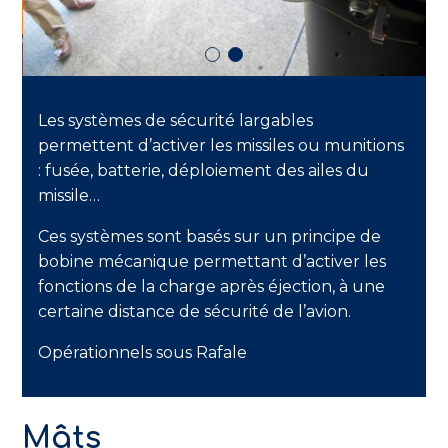
Les systèmes de sécurité largables
permettent d’activer les missiles ou munitions
: fusée, batterie, déploiement des ailes du
missile…
Ces systèmes sont basés sur un principe de
bobine mécanique permettant d’activer les
fonctions de la charge après éjection, à une
certaine distance de sécurité de l’avion.
Opérationnels sous Rafale
Mâts