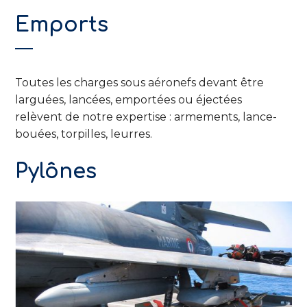
Emports
Toutes les charges sous aéronefs devant être
larguées, lancées, emportées ou éjectées
relèvent de notre expertise : armements, lance-
bouées, torpilles, leurres.
Pylônes