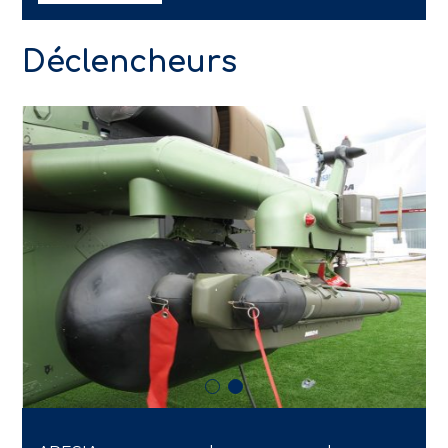
Déclencheurs