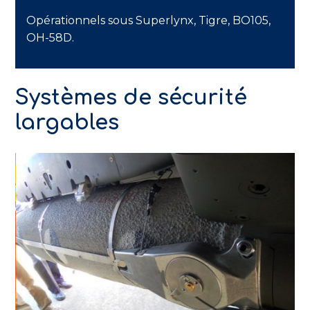
Opérationnels sous Superlynx, Tigre, BO105,
OH-58D.
Systèmes de sécurité
largables