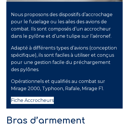
Nous proposons des dispositifs d’accrochage
pour le fuselage ou les ailes des avions de
combat. Ils sont composés d’un accrocheur
dans le pylône et d’une tulipe sur l’aéronef.
Adapté à différents types d’avions (conception
spécifique), ils sont faciles à utiliser et conçus
pour une gestion facile du préchargement
des pylônes.
Opérationnels et qualifiés au combat sur
Mirage 2000, Typhoon, Rafale, Mirage F1.
Fiche Accrocheurs
Bras d’armement