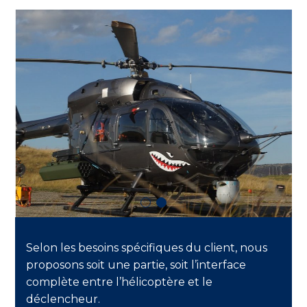
Selon les besoins spécifiques du client, nous
proposons soit une partie, soit l’interface
complète entre l’hélicoptère et le
déclencheur.