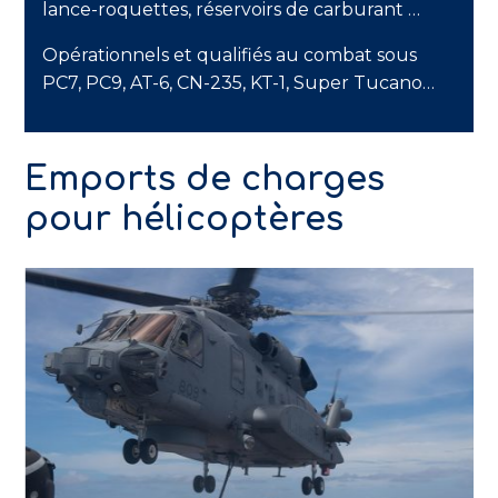
lance-roquettes, réservoirs de carburant …
Opérationnels et qualifiés au combat sous
PC7, PC9, AT-6, CN-235, KT-1, Super Tucano…
Emports de charges
pour hélicoptères