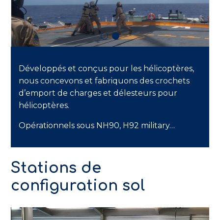
Développés et conçus pour les hélicoptères,
nous concevons et fabriquons des crochets
d’emport de charges et délesteurs pour
hélicoptères.
Opérationnels sous NH90, H92 military…
Stations de
configuration sol