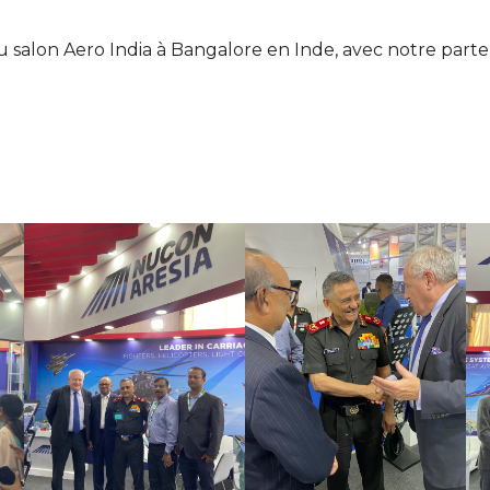
u salon Aero India à Bangalore en Inde, avec notre parte