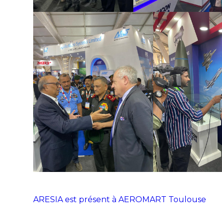
ARESIA est présent à AEROMART Toulouse