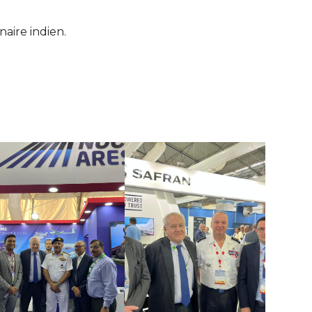
naire indien.