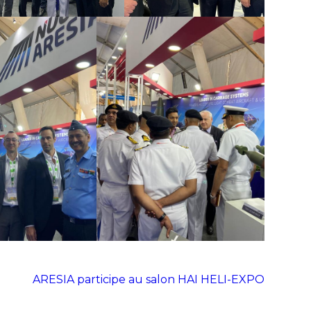
ARESIA participe au salon HAI HELI-EXPO