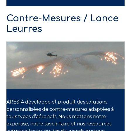
Contre-Mesures / Lance
Leurres
ARESIA développe et produit des solutions
personnalisées de contre-mesures adaptées à
tous types d’aéronefs. Nous mettons notre
expertise, notre savoir-faire et nos ressources