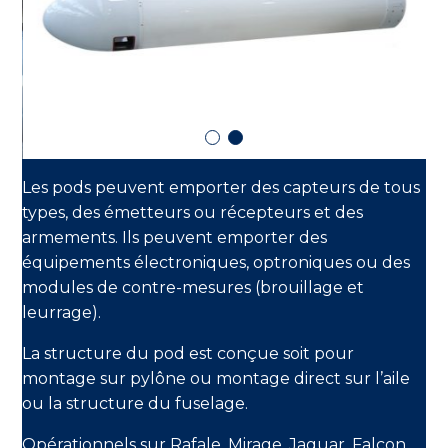
Les pods peuvent emporter des capteurs de tous
types, des émetteurs ou récepteurs et des
armements. Ils peuvent emporter des
équipements électroniques, optroniques ou des
modules de contre-mesures (brouillage et
leurrage).
La structure du pod est conçue soit pour
montage sur pylône ou montage direct sur l’aile
ou la structure du fuselage.
Opérationnels sur Rafale, Mirage, Jaguar, Falcon.