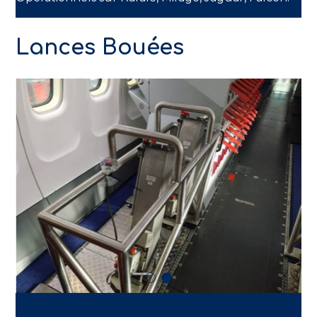
Lances Bouées