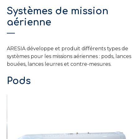
Systèmes de mission
aérienne
ARESIA développe et produit différents types de
systèmes pour les missions aériennes : pods, lances
bouées, lances leurres et contre-mesures.
Pods