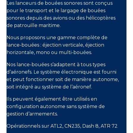
Les lanceurs de bouées sonores sont conçus
pour le transport et le largage de bouées
sonores depuis des avions ou des hélicoptères
de patrouille maritime.
Nous proposons une gamme complète de
lance-bouées : éjection verticale, éjection
horizontale, mono ou multi-bouées.
Nos lance-bouées s’adaptent à tous types
d’aéronefs. Le système électronique est fourni
et peut fonctionner soit de manière autonome,
soit intégré au système de l’aéronef.
Ils peuvent également être utilisés en
configuration autonome sans système de
gestion d’armements.
Opérationnels sur ATL2, CN235, Dash 8, ATR 72